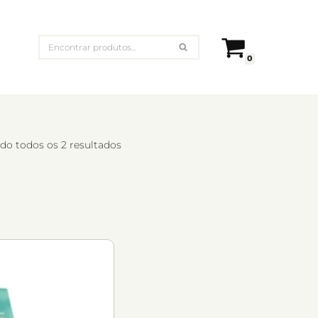
0
do todos os 2 resultados