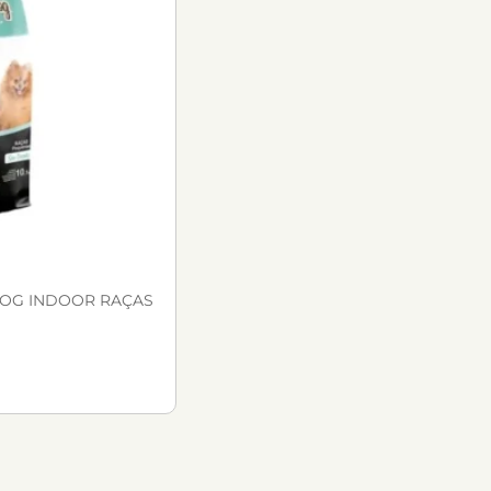
DOG INDOOR RAÇAS