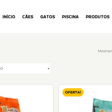
INÍCIO
CÃES
GATOS
PISCINA
PRODUTOS
Mostran
OFERTA!