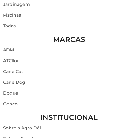
Jardinagem
Piscinas
Todas
MARCAS
ADM
ATCllor
Cane Cat
Cane Dog
Dogue
Genco
INSTITUCIONAL
Sobre a Agro Dél