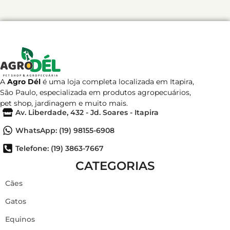
A
Agro Dél
é uma loja completa localizada em Itapira,
São Paulo, especializada em produtos agropecuários,
pet shop, jardinagem e muito mais.
Av. Liberdade, 432 - Jd. Soares - Itapira
WhatsApp: (19) 98155-6908
Telefone: (19) 3863-7667
CATEGORIAS
Cães
Gatos
Equinos