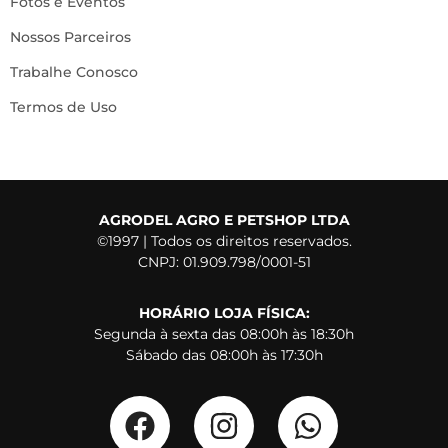
Fotos e Eventos
Nossos Parceiros
Trabalhe Conosco
Termos de Uso
AGRODEL AGRO E PETSHOP LTDA
©1997 | Todos os direitos reservados.
CNPJ: 01.909.798/0001-51
HORÁRIO LOJA FÍSICA:
Segunda à sexta das 08:00h às 18:30h
Sábado das 08:00h às 17:30h