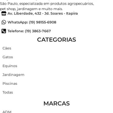
São Paulo, especializada em produtos agropecuários,
pet shop, jardinagem e muito mais.
Av. Liberdade, 432 - Jd. Soares - Itapira
WhatsApp: (19) 98155-6908
Telefone: (19) 3863-7667
CATEGORIAS
Cães
Gatos
Equinos
Jardinagem
Piscinas
Todas
MARCAS
ADM