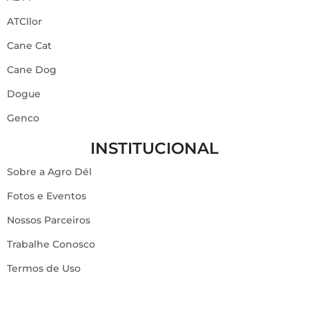
ATCllor
Cane Cat
Cane Dog
Dogue
Genco
INSTITUCIONAL
Sobre a Agro Dél
Fotos e Eventos
Nossos Parceiros
Trabalhe Conosco
Termos de Uso