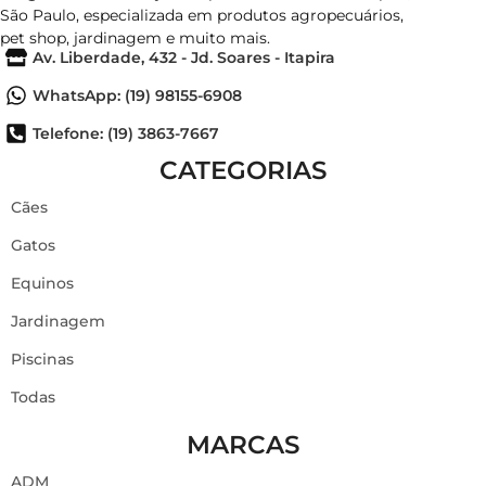
São Paulo, especializada em produtos agropecuários,
pet shop, jardinagem e muito mais.
Av. Liberdade, 432 - Jd. Soares - Itapira
WhatsApp: (19) 98155-6908
Telefone: (19) 3863-7667
CATEGORIAS
Cães
Gatos
Equinos
Jardinagem
Piscinas
Todas
MARCAS
ADM