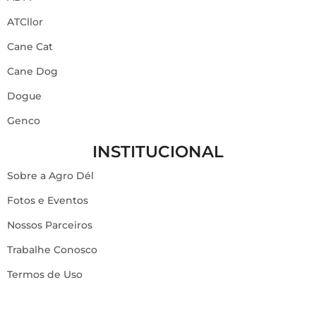
ATCllor
Cane Cat
Cane Dog
Dogue
Genco
INSTITUCIONAL
Sobre a Agro Dél
Fotos e Eventos
Nossos Parceiros
Trabalhe Conosco
Termos de Uso