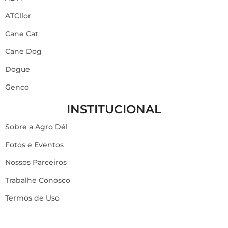
ATCllor
Cane Cat
Cane Dog
Dogue
Genco
INSTITUCIONAL
Sobre a Agro Dél
Fotos e Eventos
Nossos Parceiros
Trabalhe Conosco
Termos de Uso