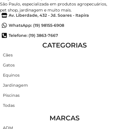
São Paulo, especializada em produtos agropecuários,
pet shop, jardinagem e muito mais.
Av. Liberdade, 432 - Jd. Soares - Itapira
WhatsApp: (19) 98155-6908
Telefone: (19) 3863-7667
CATEGORIAS
Cães
Gatos
Equinos
Jardinagem
Piscinas
Todas
MARCAS
ADM