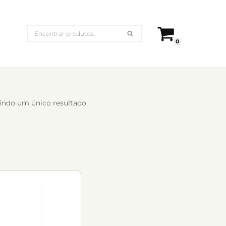
0
indo um único resultado