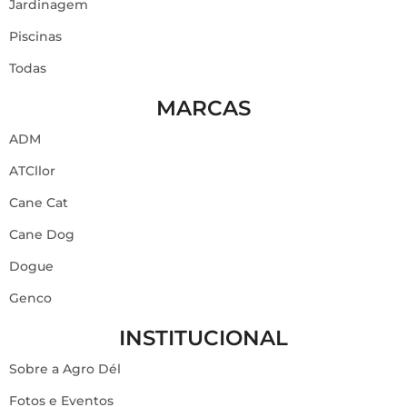
Jardinagem
Piscinas
Todas
MARCAS
ADM
ATCllor
Cane Cat
Cane Dog
Dogue
Genco
INSTITUCIONAL
Sobre a Agro Dél
Fotos e Eventos