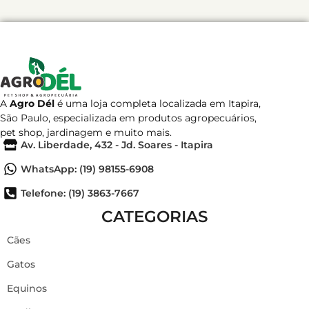
A
Agro Dél
é uma loja completa localizada em Itapira,
São Paulo, especializada em produtos agropecuários,
pet shop, jardinagem e muito mais.
Av. Liberdade, 432 - Jd. Soares - Itapira
WhatsApp: (19) 98155-6908
Telefone: (19) 3863-7667
CATEGORIAS
Cães
Gatos
Equinos