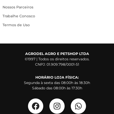
Nossos Parceiros
Trabalhe Conosco
Termos de Uso
AGRODEL AGRO E PETSHOP LTDA
©1997 | Todos os direitos reservados.
CNPJ: 01.909.798/0001-51
HORÁRIO LOJA FÍSICA:
Segunda à sexta das 08:00h às 18:30h
Sábado das 08:00h às 17:30h