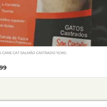
 CANE CAT SALMÃO CASTRADO 10,1KG
99