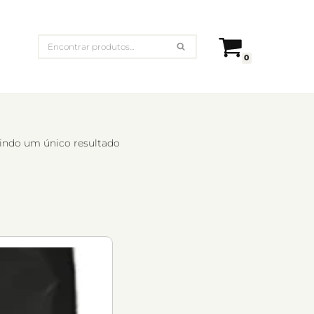
0
indo um único resultado