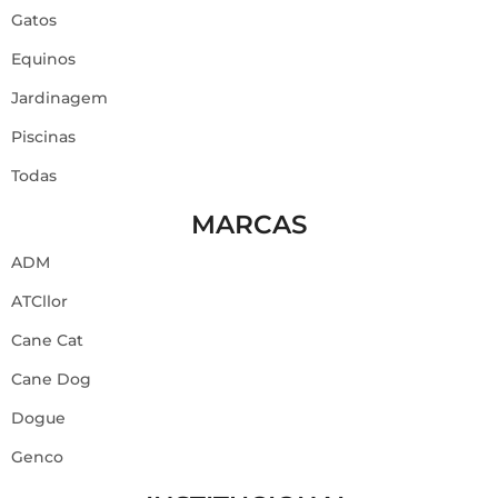
Gatos
Equinos
Jardinagem
Piscinas
Todas
MARCAS
ADM
ATCllor
Cane Cat
Cane Dog
Dogue
Genco