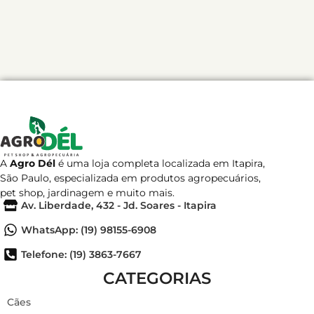
A
Agro Dél
é uma loja completa localizada em Itapira,
São Paulo, especializada em produtos agropecuários,
pet shop, jardinagem e muito mais.
Av. Liberdade, 432 - Jd. Soares - Itapira
WhatsApp: (19) 98155-6908
Telefone: (19) 3863-7667
CATEGORIAS
Cães