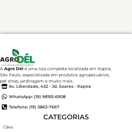
A
Agro Dél
é uma loja completa localizada em Itapira,
São Paulo, especializada em produtos agropecuários,
pet shop, jardinagem e muito mais.
Av. Liberdade, 432 - Jd. Soares - Itapira
WhatsApp: (19) 98155-6908
Telefone: (19) 3863-7667
CATEGORIAS
Cães