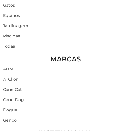
Gatos
Equinos
Jardinagem
Piscinas
Todas
MARCAS
ADM
ATCllor
Cane Cat
Cane Dog
Dogue
Genco