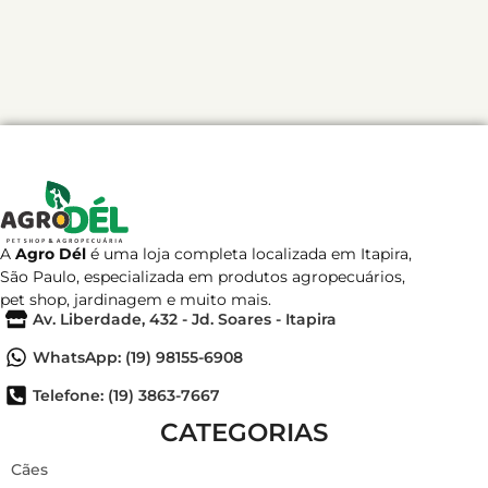
A
Agro Dél
é uma loja completa localizada em Itapira,
São Paulo, especializada em produtos agropecuários,
pet shop, jardinagem e muito mais.
Av. Liberdade, 432 - Jd. Soares - Itapira
WhatsApp: (19) 98155-6908
Telefone: (19) 3863-7667
CATEGORIAS
Cães