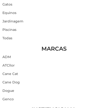
Gatos
Equinos
Jardinagem
Piscinas
Todas
MARCAS
ADM
ATCllor
Cane Cat
Cane Dog
Dogue
Genco