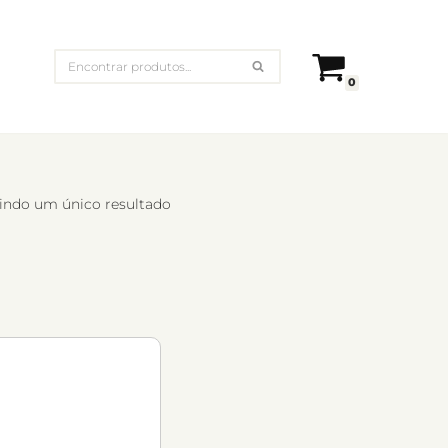
0
indo um único resultado