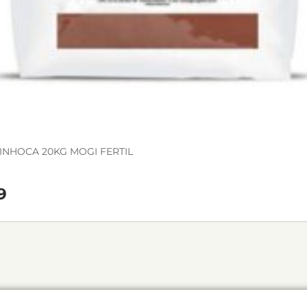
NHOCA 20KG MOGI FERTIL
9