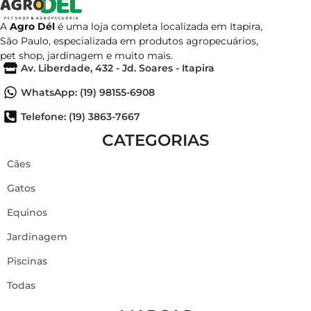
A
Agro Dél
é uma loja completa localizada em Itapira,
São Paulo, especializada em produtos agropecuários,
pet shop, jardinagem e muito mais.
Av. Liberdade, 432 - Jd. Soares - Itapira
WhatsApp: (19) 98155-6908
Telefone: (19) 3863-7667
CATEGORIAS
Cães
Gatos
Equinos
Jardinagem
Piscinas
Todas