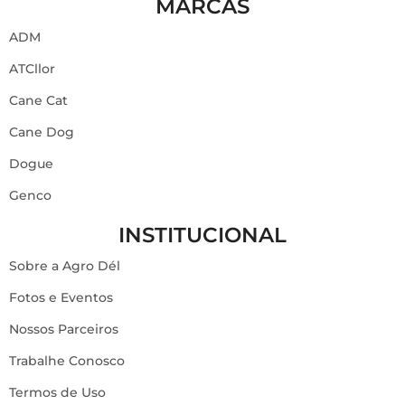
MARCAS
ADM
ATCllor
Cane Cat
Cane Dog
Dogue
Genco
INSTITUCIONAL
Sobre a Agro Dél
Fotos e Eventos
Nossos Parceiros
Trabalhe Conosco
Termos de Uso