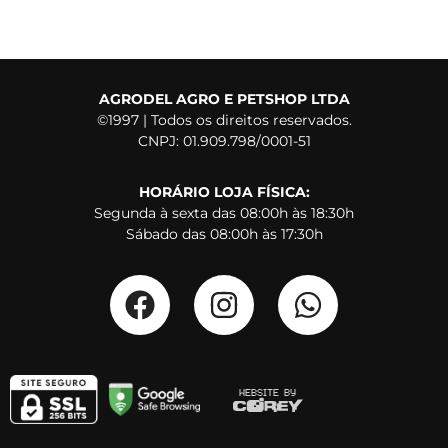
AGRODEL AGRO E PETSHOP LTDA
©1997 | Todos os direitos reservados.
CNPJ: 01.909.798/0001-51
HORÁRIO LOJA FÍSICA:
Segunda à sexta das 08:00h às 18:30h
Sábado das 08:00h às 17:30h