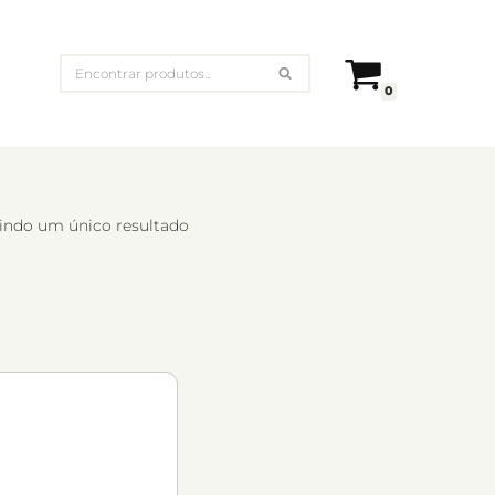
0
indo um único resultado