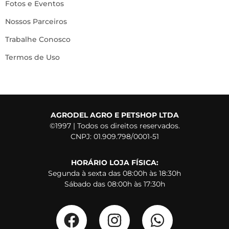
Fotos e Eventos
Nossos Parceiros
Trabalhe Conosco
Termos de Uso
AGRODEL AGRO E PETSHOP LTDA
©1997 | Todos os direitos reservados.
CNPJ: 01.909.798/0001-51
HORÁRIO LOJA FÍSICA:
Segunda à sexta das 08:00h às 18:30h
Sábado das 08:00h às 17:30h