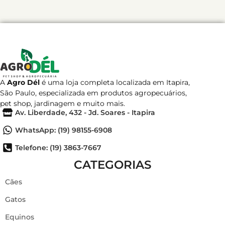
A
Agro Dél
é uma loja completa localizada em Itapira,
São Paulo, especializada em produtos agropecuários,
pet shop, jardinagem e muito mais.
Av. Liberdade, 432 - Jd. Soares - Itapira
WhatsApp: (19) 98155-6908
Telefone: (19) 3863-7667
CATEGORIAS
Cães
Gatos
Equinos