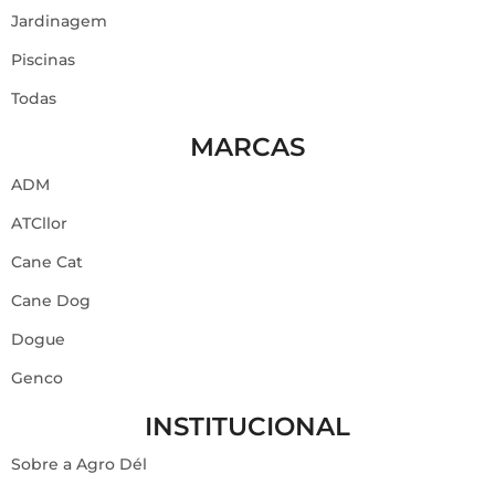
Jardinagem
Piscinas
Todas
MARCAS
ADM
ATCllor
Cane Cat
Cane Dog
Dogue
Genco
INSTITUCIONAL
Sobre a Agro Dél