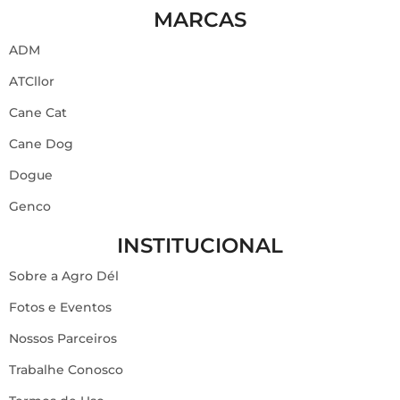
MARCAS
ADM
ATCllor
Cane Cat
Cane Dog
Dogue
Genco
INSTITUCIONAL
Sobre a Agro Dél
Fotos e Eventos
Nossos Parceiros
Trabalhe Conosco