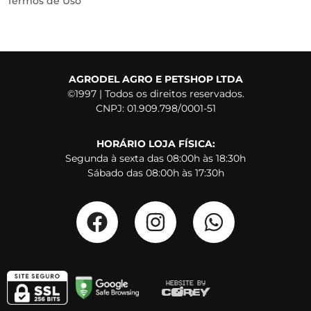
Termos de Uso
AGRODEL AGRO E PETSHOP LTDA
©1997 | Todos os direitos reservados.
CNPJ: 01.909.798/0001-51
HORÁRIO LOJA FÍSICA:
Segunda à sexta das 08:00h às 18:30h
Sábado das 08:00h às 17:30h