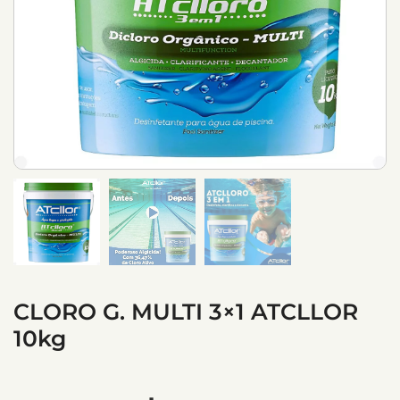
CLORO G. MULTI 3×1 ATCLLOR
10kg