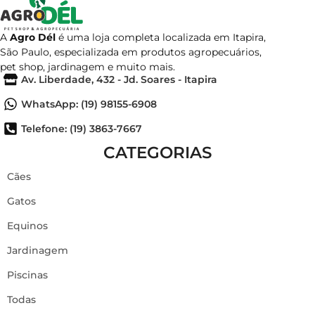
A
Agro Dél
é uma loja completa localizada em Itapira,
São Paulo, especializada em produtos agropecuários,
pet shop, jardinagem e muito mais.
Av. Liberdade, 432 - Jd. Soares - Itapira
WhatsApp: (19) 98155-6908
Telefone: (19) 3863-7667
CATEGORIAS
Cães
Gatos
Equinos
Jardinagem
Piscinas
Todas