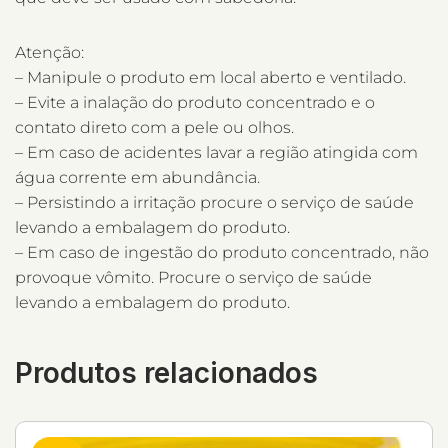
Atenção:
– Manipule o produto em local aberto e ventilado.
– Evite a inalação do produto concentrado e o
contato direto com a pele ou olhos.
– Em caso de acidentes lavar a região atingida com
água corrente em abundância.
– Persistindo a irritação procure o serviço de saúde
levando a embalagem do produto.
– Em caso de ingestão do produto concentrado, não
provoque vômito. Procure o serviço de saúde
levando a embalagem do produto.
Produtos relacionados