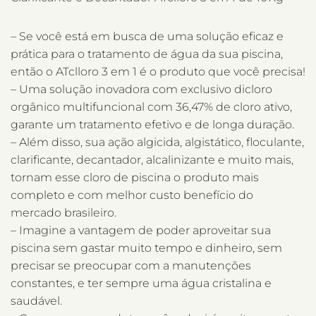
– Se você está em busca de uma solução eficaz e
prática para o tratamento de água da sua piscina,
então o ATclloro 3 em 1 é o produto que você precisa!
– Uma solução inovadora com exclusivo dicloro
orgânico multifuncional com 36,47% de cloro ativo,
garante um tratamento efetivo e de longa duração.
– Além disso, sua ação algicida, algistático, floculante,
clarificante, decantador, alcalinizante e muito mais,
tornam esse cloro de piscina o produto mais
completo e com melhor custo benefício do
mercado brasileiro.
– Imagine a vantagem de poder aproveitar sua
piscina sem gastar muito tempo e dinheiro, sem
precisar se preocupar com a manutenções
constantes, e ter sempre uma água cristalina e
saudável.