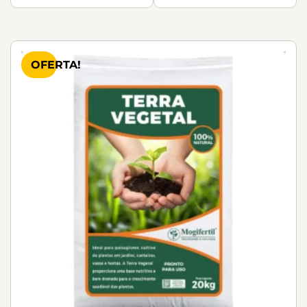
OFERTA!