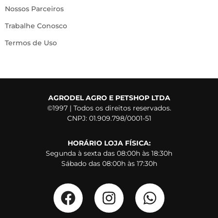
Nossos Parceiros
Trabalhe Conosco
Termos de Uso
AGRODEL AGRO E PETSHOP LTDA
©1997 | Todos os direitos reservados.
CNPJ: 01.909.798/0001-51
HORÁRIO LOJA FÍSICA:
Segunda à sexta das 08:00h às 18:30h
Sábado das 08:00h às 17:30h