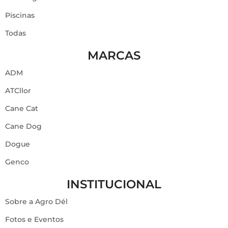
Piscinas
Todas
MARCAS
ADM
ATCllor
Cane Cat
Cane Dog
Dogue
Genco
INSTITUCIONAL
Sobre a Agro Dél
Fotos e Eventos