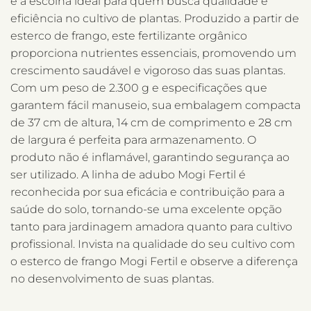
é a escolha ideal para quem busca qualidade e
eficiência no cultivo de plantas. Produzido a partir de
esterco de frango, este fertilizante orgânico
proporciona nutrientes essenciais, promovendo um
crescimento saudável e vigoroso das suas plantas.
Com um peso de 2.300 g e especificações que
garantem fácil manuseio, sua embalagem compacta
de 37 cm de altura, 14 cm de comprimento e 28 cm
de largura é perfeita para armazenamento. O
produto não é inflamável, garantindo segurança ao
ser utilizado. A linha de adubo Mogi Fertil é
reconhecida por sua eficácia e contribuição para a
saúde do solo, tornando-se uma excelente opção
tanto para jardinagem amadora quanto para cultivo
profissional. Invista na qualidade do seu cultivo com
o esterco de frango Mogi Fertil e observe a diferença
no desenvolvimento de suas plantas.