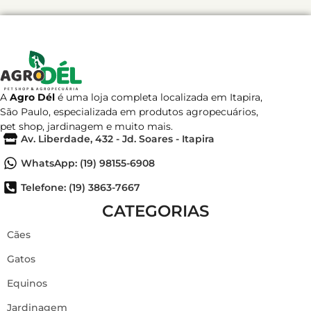
A
Agro Dél
é uma loja completa localizada em Itapira,
São Paulo, especializada em produtos agropecuários,
pet shop, jardinagem e muito mais.
Av. Liberdade, 432 - Jd. Soares - Itapira
WhatsApp: (19) 98155-6908
Telefone: (19) 3863-7667
CATEGORIAS
Cães
Gatos
Equinos
Jardinagem