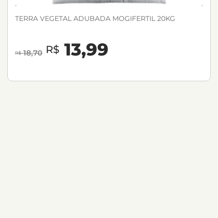
TERRA VEGETAL ADUBADA MOGIFERTIL 20KG
13,99
R$
18,70
R$