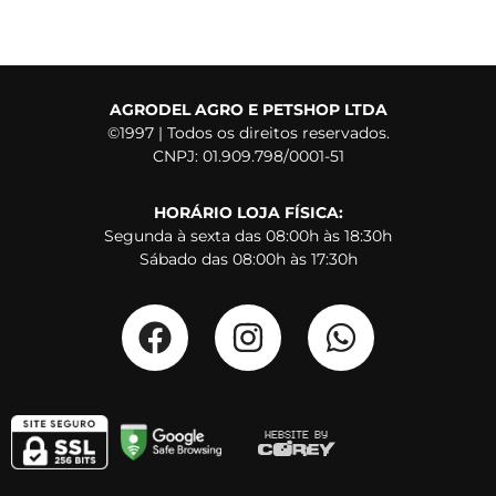
AGRODEL AGRO E PETSHOP LTDA
©1997 | Todos os direitos reservados.
CNPJ: 01.909.798/0001-51
HORÁRIO LOJA FÍSICA:
Segunda à sexta das 08:00h às 18:30h
Sábado das 08:00h às 17:30h