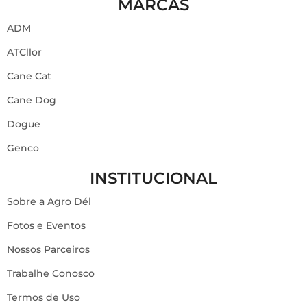
MARCAS
ADM
ATCllor
Cane Cat
Cane Dog
Dogue
Genco
INSTITUCIONAL
Sobre a Agro Dél
Fotos e Eventos
Nossos Parceiros
Trabalhe Conosco
Termos de Uso