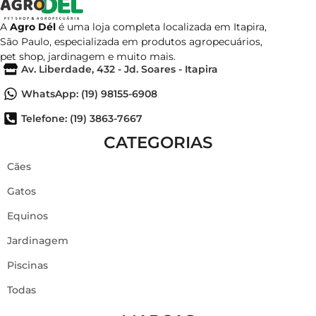
A
Agro Dél
é uma loja completa localizada em Itapira,
São Paulo, especializada em produtos agropecuários,
pet shop, jardinagem e muito mais.
Av. Liberdade, 432 - Jd. Soares - Itapira
WhatsApp: (19) 98155-6908
Telefone: (19) 3863-7667
CATEGORIAS
Cães
Gatos
Equinos
Jardinagem
Piscinas
Todas