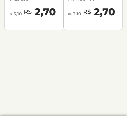
2,70
2,70
R$
R$
3,10
3,10
R$
R$