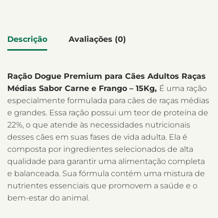
Descrição
Avaliações (0)
Ração Dogue Premium para Cães Adultos Raças
Médias Sabor Carne e Frango – 15Kg,
É uma ração
especialmente formulada para cães de raças médias
e grandes. Essa ração possui um teor de proteína de
22%, o que atende às necessidades nutricionais
desses cães em suas fases de vida adulta. Ela é
composta por ingredientes selecionados de alta
qualidade para garantir uma alimentação completa
e balanceada. Sua fórmula contém uma mistura de
nutrientes essenciais que promovem a saúde e o
bem-estar do animal.