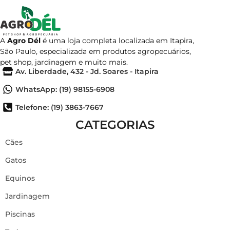
A
Agro Dél
é uma loja completa localizada em Itapira,
São Paulo, especializada em produtos agropecuários,
pet shop, jardinagem e muito mais.
Av. Liberdade, 432 - Jd. Soares - Itapira
WhatsApp: (19) 98155-6908
Telefone: (19) 3863-7667
CATEGORIAS
Cães
Gatos
Equinos
Jardinagem
Piscinas