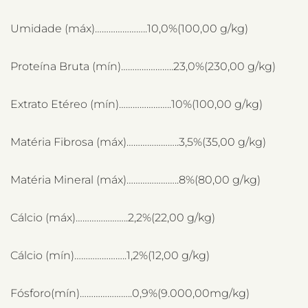
Umidade (máx)…………………..10,0%(100,00 g/kg)
Proteína Bruta (mín)…………………..23,0%(230,00 g/kg)
Extrato Etéreo (mín)…………………..10%(100,00 g/kg)
Matéria Fibrosa (máx)…………………..3,5%(35,00 g/kg)
Matéria Mineral (máx)…………………..8%(80,00 g/kg)
Cálcio (máx)…………………..2,2%(22,00 g/kg)
Cálcio (mín)…………………..1,2%(12,00 g/kg)
Fósforo(mín)…………………..0,9%(9.000,00mg/kg)