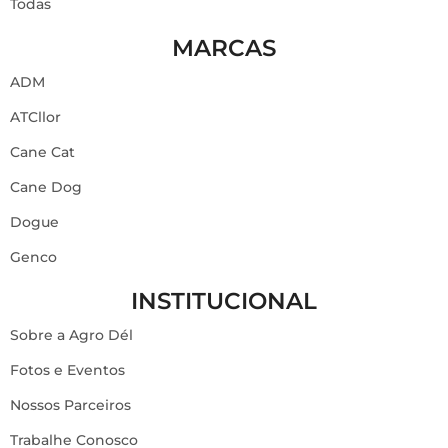
Todas
MARCAS
ADM
ATCllor
Cane Cat
Cane Dog
Dogue
Genco
INSTITUCIONAL
Sobre a Agro Dél
Fotos e Eventos
Nossos Parceiros
Trabalhe Conosco