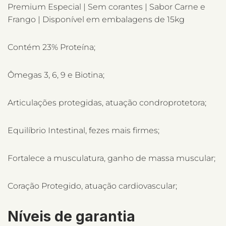
Premium Especial | Sem corantes | Sabor Carne e
Frango | Disponível em embalagens de 15kg
Contém 23% Proteína;
Ômegas 3, 6, 9 e Biotina;
Articulações protegidas, atuação condroprotetora;
Equilíbrio Intestinal, fezes mais firmes;
Fortalece a musculatura, ganho de massa muscular;
Coração Protegido, atuação cardiovascular;
Níveis de garantia