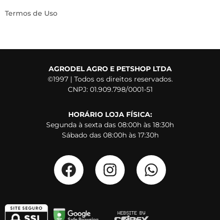
Termos de Uso
AGRODEL AGRO E PETSHOP LTDA
©1997 | Todos os direitos reservados.
CNPJ: 01.909.798/0001-51
HORÁRIO LOJA FÍSICA:
Segunda à sexta das 08:00h às 18:30h
Sábado das 08:00h às 17:30h