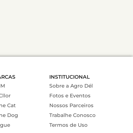
ARCAS
INSTITUCIONAL
DM
Sobre a Agro Dél
Cllor
Fotos e Eventos
ne Cat
Nossos Parceiros
ne Dog
Trabalhe Conosco
gue
Termos de Uso