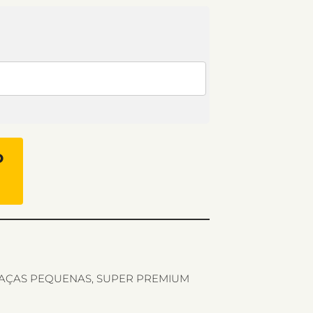
O
AÇAS PEQUENAS
,
SUPER PREMIUM