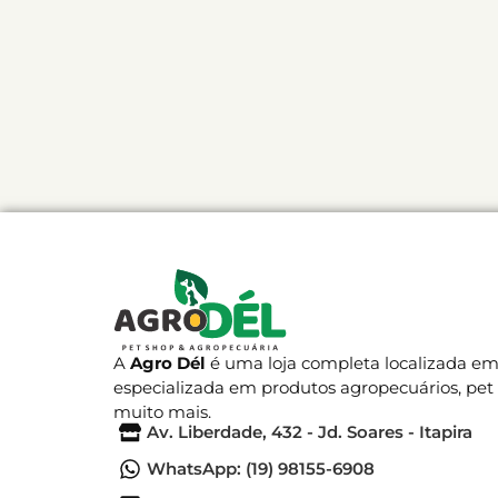
A
Agro Dél
é uma loja completa localizada em 
especializada em produtos agropecuários, pet
muito mais.
Av. Liberdade, 432 - Jd. Soares - Itapira
WhatsApp: (19) 98155-6908