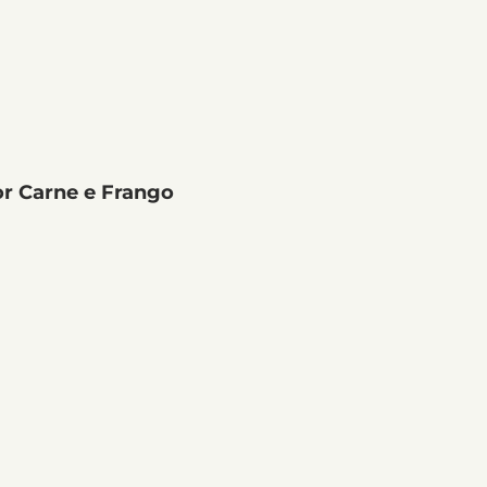
r Carne e Frango