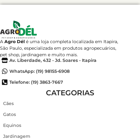
A
Agro Dél
é uma loja completa localizada em Itapira,
São Paulo, especializada em produtos agropecuários,
pet shop, jardinagem e muito mais.
Av. Liberdade, 432 - Jd. Soares - Itapira
WhatsApp: (19) 98155-6908
Telefone: (19) 3863-7667
CATEGORIAS
Cães
Gatos
Equinos
Jardinagem