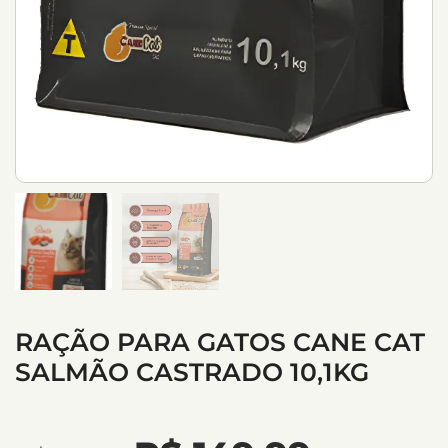
RAÇÃO PARA GATOS CANE CAT
SALMÃO CASTRADO 10,1KG