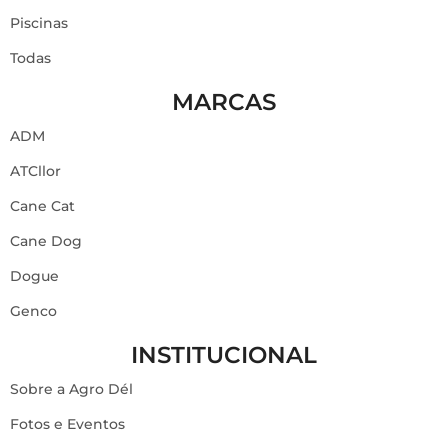
Piscinas
Todas
MARCAS
ADM
ATCllor
Cane Cat
Cane Dog
Dogue
Genco
INSTITUCIONAL
Sobre a Agro Dél
Fotos e Eventos