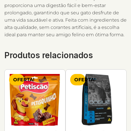
proporciona uma digestão fácil e bem-estar
prolongado, garantindo que seu gato desfrute de
uma vida saudável e ativa. Feita com ingredientes de
alta qualidade, sem corantes artificiais, é a escolha
ideal para manter seu amigo felino em ótima forma.
Produtos relacionados
OFERTA!
OFERTA!