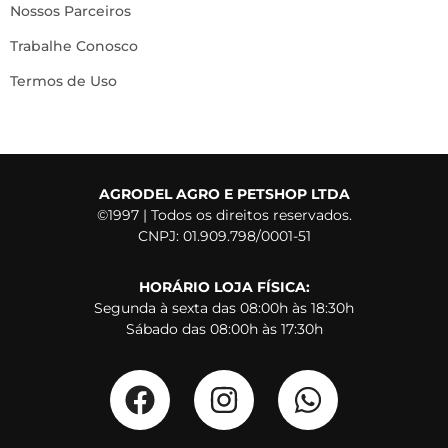
Nossos Parceiros
Trabalhe Conosco
Termos de Uso
AGRODEL AGRO E PETSHOP LTDA
©1997 | Todos os direitos reservados.
CNPJ: 01.909.798/0001-51
HORÁRIO LOJA FÍSICA:
Segunda à sexta das 08:00h às 18:30h
Sábado das 08:00h às 17:30h