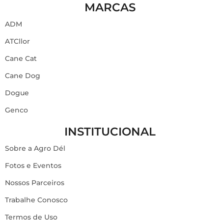
MARCAS
ADM
ATCllor
Cane Cat
Cane Dog
Dogue
Genco
INSTITUCIONAL
Sobre a Agro Dél
Fotos e Eventos
Nossos Parceiros
Trabalhe Conosco
Termos de Uso