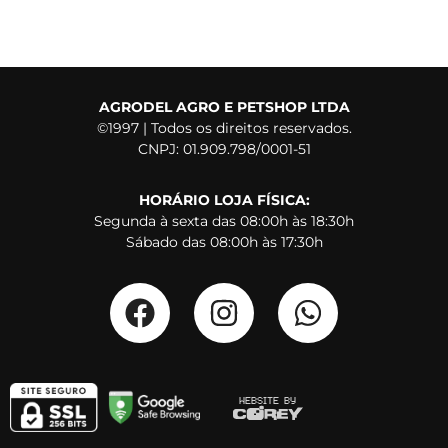
AGRODEL AGRO E PETSHOP LTDA
©1997 | Todos os direitos reservados.
CNPJ: 01.909.798/0001-51
HORÁRIO LOJA FÍSICA:
Segunda à sexta das 08:00h às 18:30h
Sábado das 08:00h às 17:30h