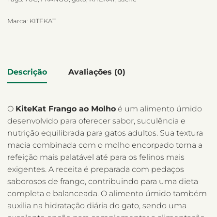
Marca:
KITEKAT
Descrição
Avaliações (0)
O
KiteKat Frango ao Molho
é um alimento úmido
desenvolvido para oferecer sabor, suculência e
nutrição equilibrada para gatos adultos. Sua textura
macia combinada com o molho encorpado torna a
refeição mais palatável até para os felinos mais
exigentes. A receita é preparada com pedaços
saborosos de frango, contribuindo para uma dieta
completa e balanceada. O alimento úmido também
auxilia na hidratação diária do gato, sendo uma