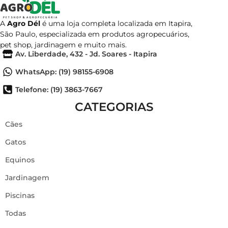
A
Agro Dél
é uma loja completa localizada em Itapira,
São Paulo, especializada em produtos agropecuários,
pet shop, jardinagem e muito mais.
Av. Liberdade, 432 - Jd. Soares - Itapira
WhatsApp: (19) 98155-6908
Telefone: (19) 3863-7667
CATEGORIAS
Cães
Gatos
Equinos
Jardinagem
Piscinas
Todas