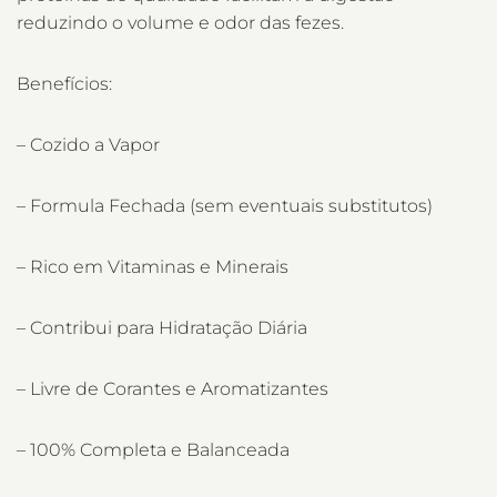
reduzindo o volume e odor das fezes.
Benefícios:
– Cozido a Vapor
– Formula Fechada (sem eventuais substitutos)
– Rico em Vitaminas e Minerais
– Contribui para Hidratação Diária
– Livre de Corantes e Aromatizantes
– 100% Completa e Balanceada