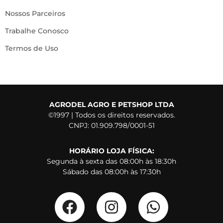
Nossos Parceiros
Trabalhe Conosco
Termos de Uso
AGRODEL AGRO E PETSHOP LTDA
©1997 | Todos os direitos reservados.
CNPJ: 01.909.798/0001-51
HORÁRIO LOJA FÍSICA:
Segunda à sexta das 08:00h às 18:30h
Sábado das 08:00h às 17:30h