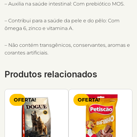
– Auxilia na saúde intestinal: Com prebiótico MOS.
– Contribui para a saúde da pele e do pêlo: Com
ômega 6, zinco e vitamina A.
– Não contém transgênicos, conservantes, aromas e
corantes artificiais.
Produtos relacionados
OFERTA!
OFERTA!