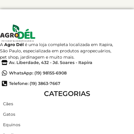
A
Agro Dél
é uma loja completa localizada em Itapira,
São Paulo, especializada em produtos agropecuários,
pet shop, jardinagem e muito mais.
Av. Liberdade, 432 - Jd. Soares - Itapira
WhatsApp: (19) 98155-6908
Telefone: (19) 3863-7667
CATEGORIAS
Cães
Gatos
Equinos