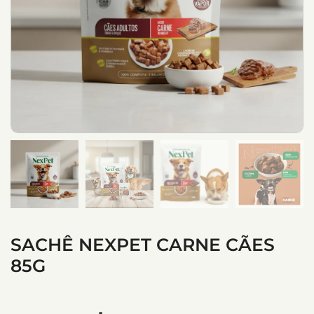
SACHÊ NEXPET CARNE CÃES
85G