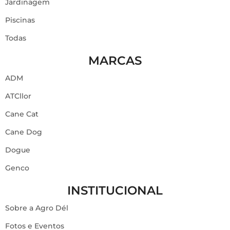
Jardinagem
Piscinas
Todas
MARCAS
ADM
ATCllor
Cane Cat
Cane Dog
Dogue
Genco
INSTITUCIONAL
Sobre a Agro Dél
Fotos e Eventos